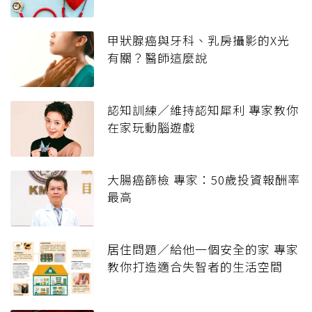
甲狀腺癌與牙科、乳房攝影的X光
有關？醫師這麼說
認知訓練／維持認知犀利 專家教你
在家玩動腦遊戲
大腸癌篩檢 專家：50歲投資報酬率
最高
居住問題／給他一個安全的家 專家
教你打造適合失智者的生活空間