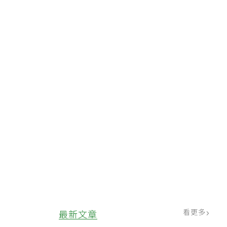
看更多
最新文章