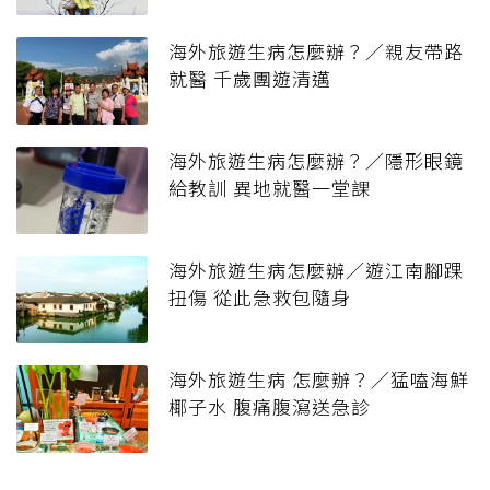
海外旅遊生病怎麼辦？／親友帶路
就醫 千歲團遊清邁
海外旅遊生病怎麼辦？／隱形眼鏡
給教訓 異地就醫一堂課
海外旅遊生病怎麼辦／遊江南腳踝
扭傷 從此急救包隨身
海外旅遊生病 怎麼辦？／猛嗑海鮮
椰子水 腹痛腹瀉送急診