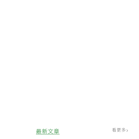
看更多
最新文章