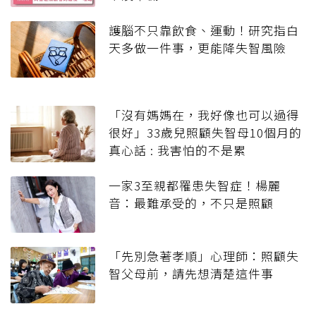
護腦不只靠飲食、運動！研究指白
天多做一件事，更能降失智風險
「沒有媽媽在，我好像也可以過得
很好」33歲兒照顧失智母10個月的
真心話 : 我害怕的不是累
一家3至親都罹患失智症！楊麗
音：最難承受的，不只是照顧
「先別急著孝順」心理師：照顧失
智父母前，請先想清楚這件事