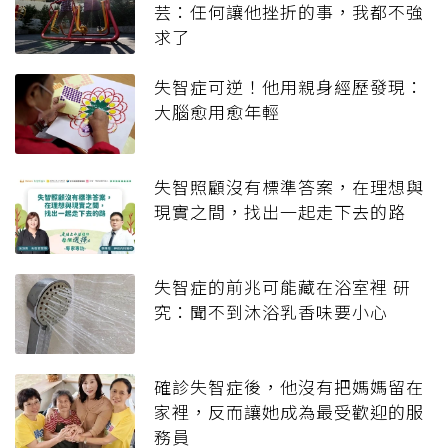
芸：任何讓他挫折的事，我都不強
求了
失智症可逆！他用親身經歷發現：
大腦愈用愈年輕
失智照顧沒有標準答案，在理想與
現實之間，找出一起走下去的路
失智症的前兆可能藏在浴室裡 研
究：聞不到沐浴乳香味要小心
確診失智症後，他沒有把媽媽留在
家裡，反而讓她成為最受歡迎的服
務員