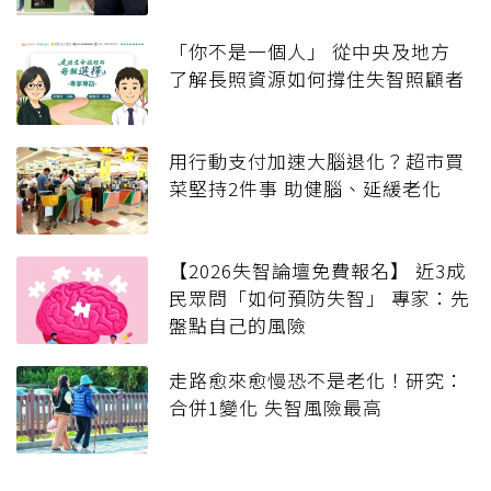
「你不是一個人」 從中央及地方
了解長照資源如何撐住失智照顧者
用行動支付加速大腦退化？超市買
菜堅持2件事 助健腦、延緩老化
【2026失智論壇免費報名】 近3成
民眾問「如何預防失智」 專家：先
盤點自己的風險
走路愈來愈慢恐不是老化！研究：
合併1變化 失智風險最高