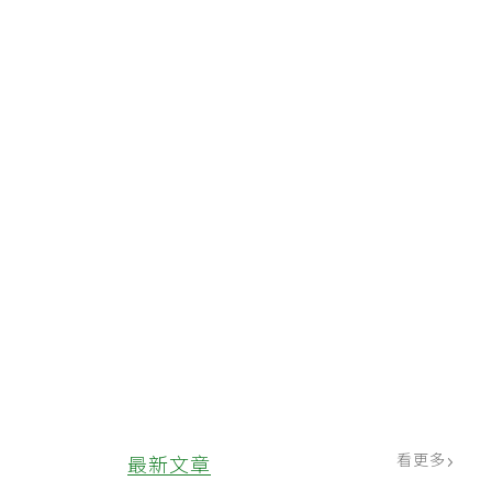
看更多
最新文章