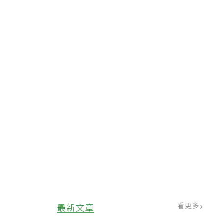
看更多
最新文章