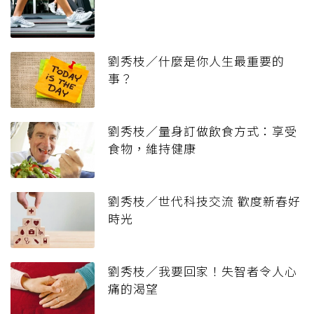
劉秀枝／什麼是你人生最重要的
事？
劉秀枝／量身訂做飲食方式：享受
食物，維持健康
劉秀枝／世代科技交流 歡度新春好
時光
劉秀枝／我要回家！失智者令人心
痛的渴望