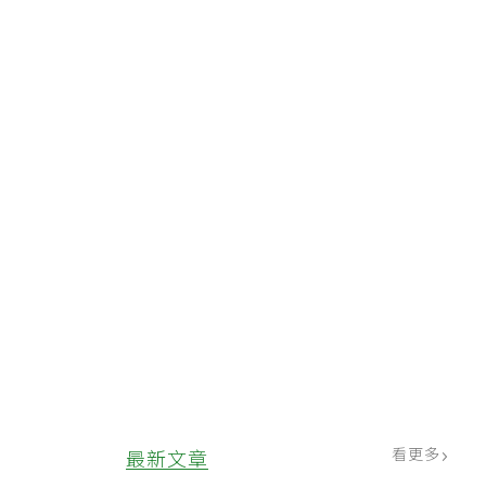
看更多
最新文章