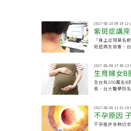
2017-08-10 09:19
紫斑症講座
「身上出現莫名
斑症病友協會、
2017-08-06 17:48:
生育婦女B
全台有200萬名
長、台大醫學院名
2017-08-06 11:51:
不孕原因 
不孕是許多熱切