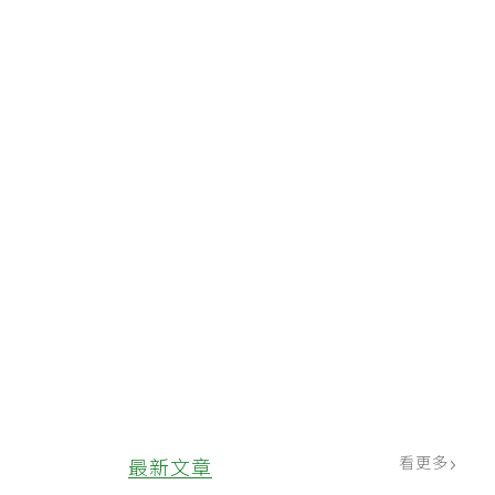
看更多
最新文章