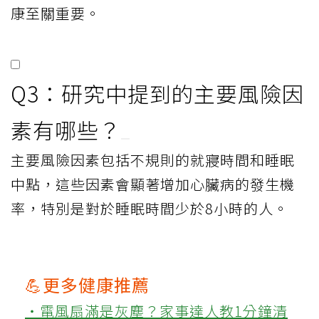
康至關重要。
Q3：研究中提到的主要風險因
素有哪些？
主要風險因素包括不規則的就寢時間和睡眠
中點，這些因素會顯著增加心臟病的發生機
率，特別是對於睡眠時間少於8小時的人。
💪更多健康推薦
‧電風扇滿是灰塵？家事達人教1分鐘清