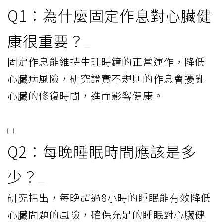
Q1：為什麼固定作息對心臟健
康很重要？
固定作息能維持生理時鐘的正常運作，降低
心臟病風險，研究證實不規則的作息會擾亂
心臟的修復時間，進而影響健康。
Q2：每晚睡眠時間應該是多
少？
研究指出，每晚超過8小時的睡眠能有效降低
心臟問題的風險，確保充足的睡眠對心臟健