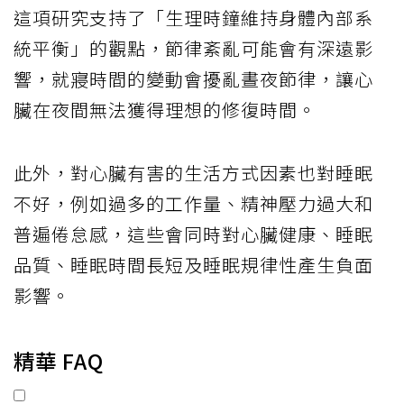
這項研究支持了「生理時鐘維持身體內部系
統平衡」的觀點，節律紊亂可能會有深遠影
響，就寢時間的變動會擾亂晝夜節律，讓心
臟在夜間無法獲得理想的修復時間。
此外，對心臟有害的生活方式因素也對睡眠
不好，例如過多的工作量、精神壓力過大和
普遍倦怠感，這些會同時對心臟健康、睡眠
品質、睡眠時間長短及睡眠規律性產生負面
影響。
精華 FAQ