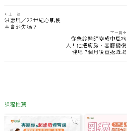
上一篇
洪惠風／22世紀心肌梗
塞會消失嗎？
下一篇
從急診醫師變成中風病
人！他把廚房、客廳變復
健場 7個月後重返職場
課程推薦