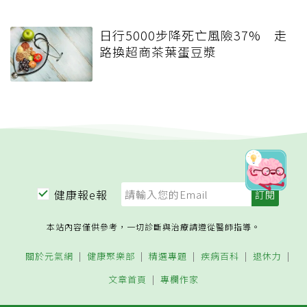
日行5000步降死亡風險37% 走
路換超商茶葉蛋豆漿
健康報e報
本站內容僅供參考，一切診斷與治療請遵從醫師指導。
關於元氣網
健康聚樂部
精選專題
疾病百科
退休力
文章首頁
專欄作家