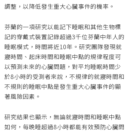
調整，以降低發生重大心臟事件的機率。
芬蘭的一項研究以能記下睡眠和其他生物標
記的穿戴式裝置記錄超過3千位芬蘭中年人的
睡眠模式，時間將近10年。研究團隊發現就
寢時間、起床時間和睡眠中點的規律程度可
以預測未來的心臟問題，對平均睡眠時間少
於8小時的受測者來說，不規律的就寢時間和
不規則的睡眠中點是發生重大心臟事件的顯
著風險因素。
研究結果也顯示，無論就寢時間和睡眠中點
如何，每晚睡超過8小時都能有效預防心臟問