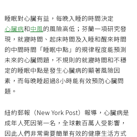
睡眠對心臟有益，每晚入睡的時間決定
心臟病
和
中風
的風險高低；芬蘭一項研究發
現，就寢時間、起床時間及入睡和醒來時間
的中間時間「睡眠中點」的規律程度能預測
未來的心臟問題，不規則的就寢時間和不穩
定的睡眠中點是發生心臟病的顯著風險因
素，而每晚睡超過8小時能有效預防心臟問
題。
紐約郵報（New York Post）報導，心臟病是
成年人死因第一名，全球數百萬人受影響，
因此人們非常需要簡單有效的健康生活方式