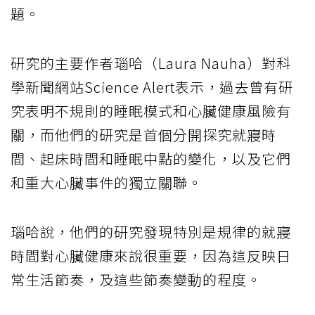
題。
研究的主要作者瑙哈（Laura Nauha）對科
學新聞網站Science Alert表示，過去曾有研
究表明不規則的睡眠模式和心臟健康風險有
關，而他們的研究是首個分開探究就寢時
間、起床時間和睡眠中點的變化，以及它們
和重大心臟事件的獨立關聯。
瑙哈說，他們的研究發現特別是規律的就寢
時間對心臟健康來說很重要，因為這反映日
常生活節奏，及這些節奏變動的程度。