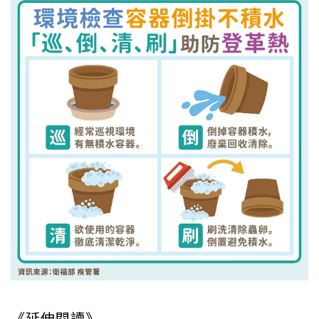
《延伸閱讀》