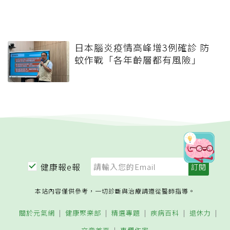
日本腦炎疫情高峰增3例確診 防
蚊作戰「各年齡層都有風險」
健康報e報
本站內容僅供參考，一切診斷與治療請遵從醫師指導。
關於元氣網
健康聚樂部
精選專題
疾病百科
退休力