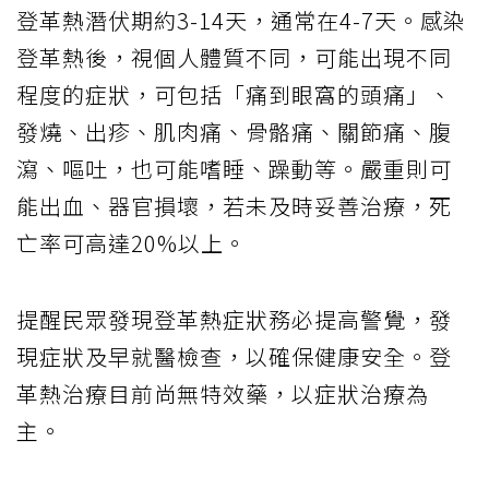
登革熱潛伏期約3-14天，通常在4-7天。感染
登革熱後，視個人體質不同，可能出現不同
程度的症狀，可包括「痛到眼窩的頭痛」、
發燒、出疹、肌肉痛、骨骼痛、關節痛、腹
瀉、嘔吐，也可能嗜睡、躁動等。嚴重則可
能出血、器官損壞，若未及時妥善治療，死
亡率可高達20%以上。
提醒民眾發現登革熱症狀務必提高警覺，發
現症狀及早就醫檢查，以確保健康安全。登
革熱治療目前尚無特效藥，以症狀治療為
主。