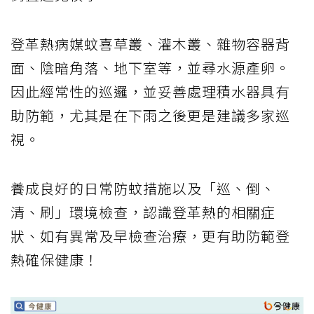
登革熱病媒蚊喜草叢、灌木叢、雜物容器背
面、陰暗角落、地下室等，並尋水源產卵。
因此經常性的巡邏，並妥善處理積水器具有
助防範，尤其是在下雨之後更是建議多家巡
視。
養成良好的日常防蚊措施以及「巡、倒、
清、刷」環境檢查，認識登革熱的相關症
狀、如有異常及早檢查治療，更有助防範登
熱確保健康！