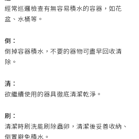
經常巡邏檢查有無容易積水的容器，如花
盆、水桶等。
倒：
倒掉容器積水，不要的器物可盡早回收清
除。
清：
欲繼續使用的器具徹底清潔乾淨。
刷：
清潔時刷洗能刷除蟲卵，清潔後妥善收納、
倒置避免積水。