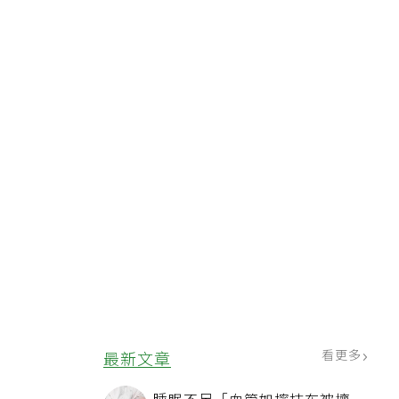
看更多
最新文章