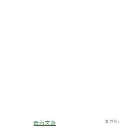
看更多
最新文章