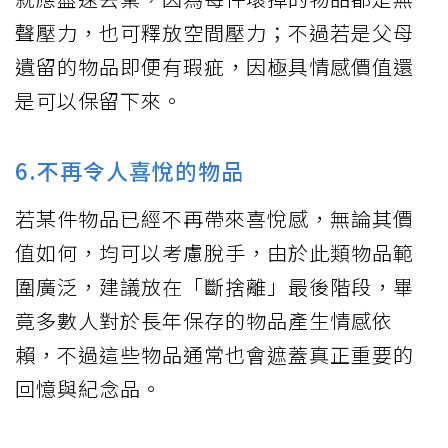
聲壓力，也可釋放空間壓力；不過若是父母
遺留的物品即便有瑕疵，因極具情感價值還
是可以保留下來。
6.不再令人喜悅的物品
若某件物品已經不再帶來喜悅感，無論其價
值如何，均可以考慮脫手，由於此類物品範
圍廣泛，建議放在「斷捨離」最後階段，畢
竟多數人對於長年保存的物品產生情感依
賴，不過這些物品通常也會遮蓋真正重要的
回憶與紀念品。