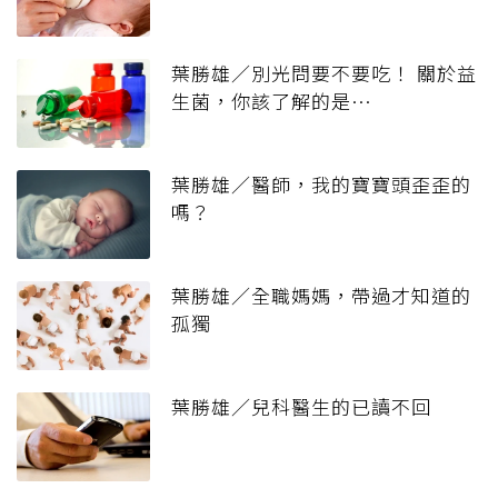
葉勝雄／別光問要不要吃！ 關於益
生菌，你該了解的是…
葉勝雄／醫師，我的寶寶頭歪歪的
嗎？
葉勝雄／全職媽媽，帶過才知道的
孤獨
葉勝雄／兒科醫生的已讀不回