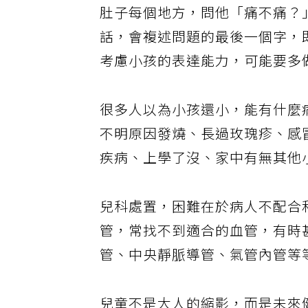
肚子每個地方，問他「痛不痛？
話，會複述問題的最後一個字，
考慮小孩的表達能力，可能要多
很多人以為小孩還小，能有什麼
不明原因發燒、長過玫瑰疹、感
疾病、上學了沒、家中有無其他
兒科處置，困難在於病人不配合
管，常找不到適合的血管，有時
管、中央靜脈導管、氣管內管等