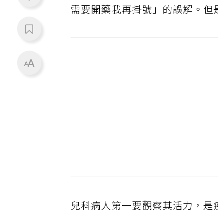
需要開藥我再掛號」的誤解。但
兒科病人第一要觀察其活力，是