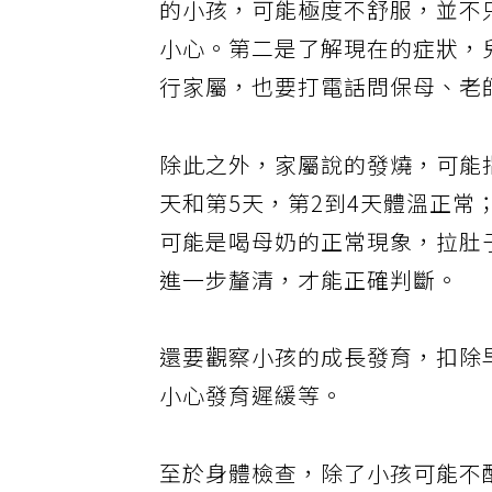
的小孩，可能極度不舒服，並不
小心。第二是了解現在的症狀，
行家屬，也要打電話問保母、老
除此之外，家屬說的發燒，可能指
天和第5天，第2到4天體溫正
可能是喝母奶的正常現象，拉肚
進一步釐清，才能正確判斷。
還要觀察小孩的成長發育，扣除
小心發育遲緩等。
至於身體檢查，除了小孩可能不