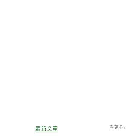
看更多
最新文章