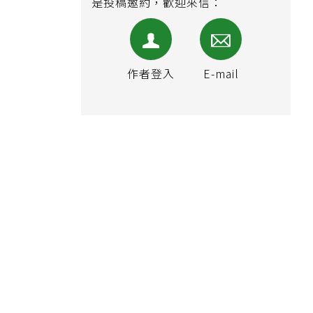
是投稿邀約，歡迎來信：
作者登入
E-mail