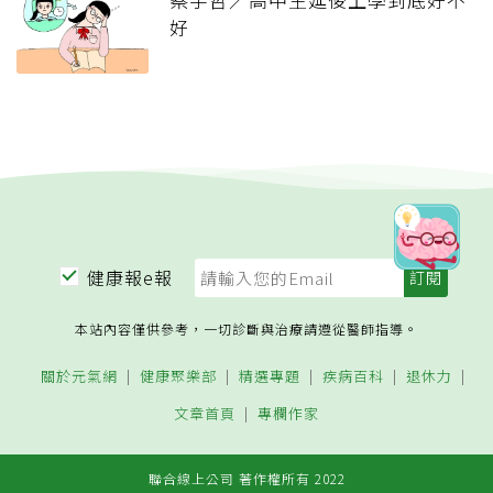
好
健康報e報
本站內容僅供參考，一切診斷與治療請遵從醫師指導。
關於元氣網
健康聚樂部
精選專題
疾病百科
退休力
文章首頁
專欄作家
聯合線上公司 著作權所有 2022