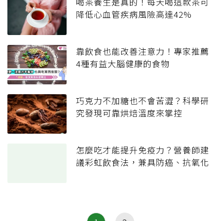
喝茶養生是真的！每天喝這款茶可
降低心血管疾病風險高達42%
靠飲食也能改善注意力！專家推薦
4種有益大腦健康的食物
巧克力不加糖也不會苦澀？科學研
究發現可靠烘焙溫度來掌控
怎麼吃才能提升免疫力？營養師建
議彩虹飲食法，兼具防癌、抗氧化