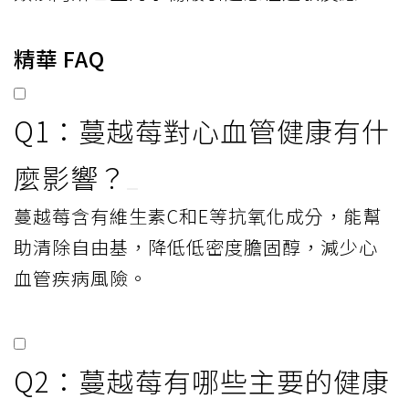
精華 FAQ
Q1：蔓越莓對心血管健康有什
麼影響？
蔓越莓含有維生素C和E等抗氧化成分，能幫
助清除自由基，降低低密度膽固醇，減少心
血管疾病風險。
Q2：蔓越莓有哪些主要的健康