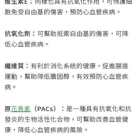
維生素E：
同樣也具有抗氧化作用，可保護細
胞免受自由基的傷害，預防心血管疾病。
抗氧化劑：
可幫助抵禦自由基的傷害，可降
低心血管疾病。
纖維質：
有利於消化系統的健康，促進腸道
運動，幫助降低膽固醇，有效預防心血管疾
病。
原
花青素
（PACs）：
是一種具有抗氧化和抗
發炎的生物活性化合物，可幫助改善血管健
康，降低心血管疾病的風險。