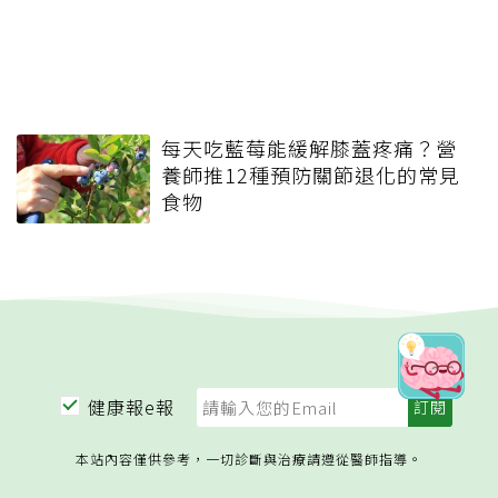
每天吃藍莓能緩解膝蓋疼痛？營
養師推12種預防關節退化的常見
食物
健康報e報
本站內容僅供參考，一切診斷與治療請遵從醫師指導。