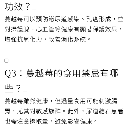
功效？
蔓越莓可以預防泌尿道感染、乳癌形成，並
對攝護腺、心血管等健康有顯著保護效果，
增強抗氧化力，改善消化系統。
Q3：蔓越莓的食用禁忌有哪
些？
蔓越莓雖然健康，但過量食用可能刺激腸
胃，尤其對敏感族群。此外，尿道結石患者
也需注意攝取量，避免影響健康。