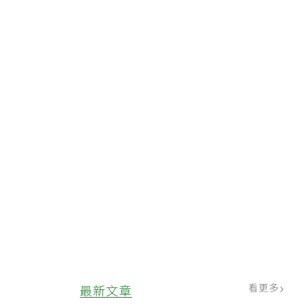
看更多
最新文章