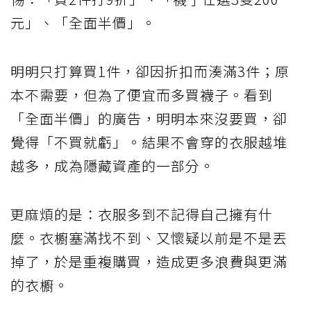
元」、「全面半價」。
明明只打算買1件，卻因折扣而湊滿3件；原
本不需要，但為了便宜而多買襪子。看到
「全面半價」的廣告，明明本來沒要買，卻
覺得「不買就虧」。結果不會穿的衣服越堆
越多，成為隱藏資產的一部分。
更麻煩的是：衣服多到不記得自己擁有什
麼。衣櫥塞滿找不到、又懷疑以前是不是丟
掉了，於是重複購買，造成更多浪費與更滿
的衣櫥。