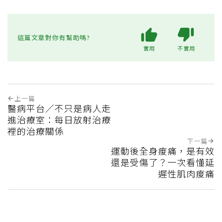
這篇文章對你有幫助嗎?
實用
不實用
上一篇
醫病平台／不只是病人走
進治療室：每日放射治療
裡的治療關係
下一篇
運動後全身痠痛，是有效
還是受傷了？一次看懂延
遲性肌肉痠痛