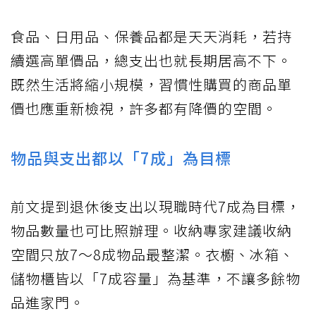
食品、日用品、保養品都是天天消耗，若持
續選高單價品，總支出也就長期居高不下。
既然生活將縮小規模，習慣性購買的商品單
價也應重新檢視，許多都有降價的空間。
物品與支出都以「7成」為目標
前文提到退休後支出以現職時代7成為目標，
物品數量也可比照辦理。收納專家建議收納
空間只放7～8成物品最整潔。衣櫥、冰箱、
儲物櫃皆以「7成容量」為基準，不讓多餘物
品進家門。