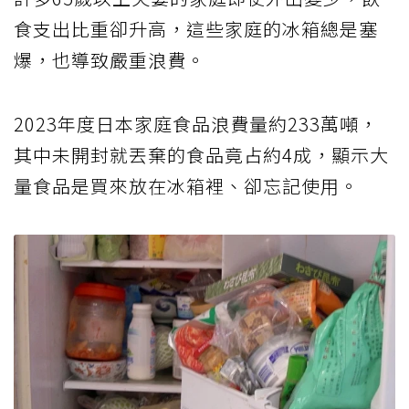
食支出比重卻升高，這些家庭的冰箱總是塞
爆，也導致嚴重浪費。
2023年度日本家庭食品浪費量約233萬噸，
其中未開封就丟棄的食品竟占約4成，顯示大
量食品是買來放在冰箱裡、卻忘記使用。