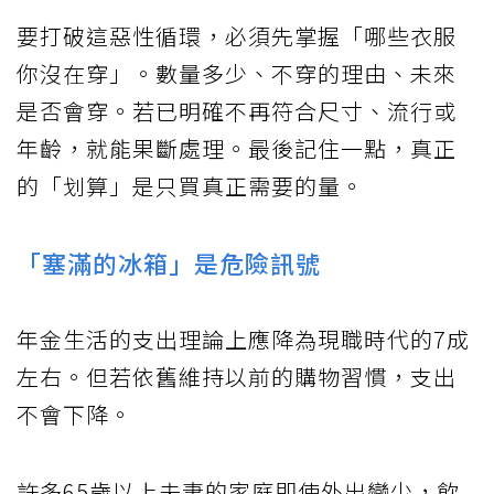
要打破這惡性循環，必須先掌握「哪些衣服
你沒在穿」。數量多少、不穿的理由、未來
是否會穿。若已明確不再符合尺寸、流行或
年齡，就能果斷處理。最後記住一點，真正
的「划算」是只買真正需要的量。
「塞滿的冰箱」是危險訊號
年金生活的支出理論上應降為現職時代的7成
左右。但若依舊維持以前的購物習慣，支出
不會下降。
許多65歲以上夫妻的家庭即使外出變少，飲