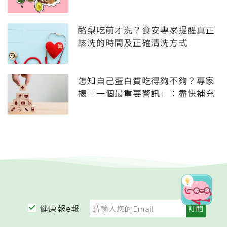
酪梨吃前才洗？食安專家提醒真正
該洗的時間及正確清洗方式
怎知自己蛋白質吃得夠不夠？專家
揭「一個最重要警訊」：盡快補充
健康報e報