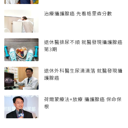
治療攝護腺癌 先看格里森分數
退休醫排尿不順 就醫發現攝護腺癌
第3期
退休外科醫生尿滴滴落 就醫發現攝
護腺癌
荷爾蒙療法+放療 攝護腺癌 保命保
根