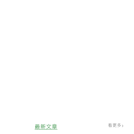
看更多
最新文章