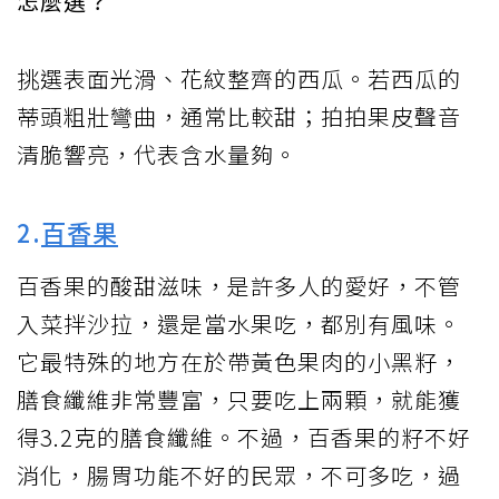
怎麼選？
挑選表面光滑、花紋整齊的西瓜。若西瓜的
蒂頭粗壯彎曲，通常比較甜；拍拍果皮聲音
清脆響亮，代表含水量夠。
2.
百香果
百香果的酸甜滋味，是許多人的愛好，不管
入菜拌沙拉，還是當水果吃，都別有風味。
它最特殊的地方在於帶黃色果肉的小黑籽，
膳食纖維非常豐富，只要吃上兩顆，就能獲
得3.2克的膳食纖維。不過，百香果的籽不好
消化，腸胃功能不好的民眾，不可多吃，過