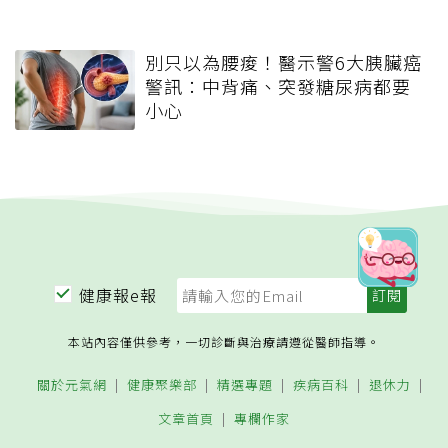
別只以為腰痠！醫示警6大胰臟癌
警訊：中背痛、突發糖尿病都要
小心
健康報e報
本站內容僅供參考，一切診斷與治療請遵從醫師指導。
關於元氣網
健康聚樂部
精選專題
疾病百科
退休力
文章首頁
專欄作家