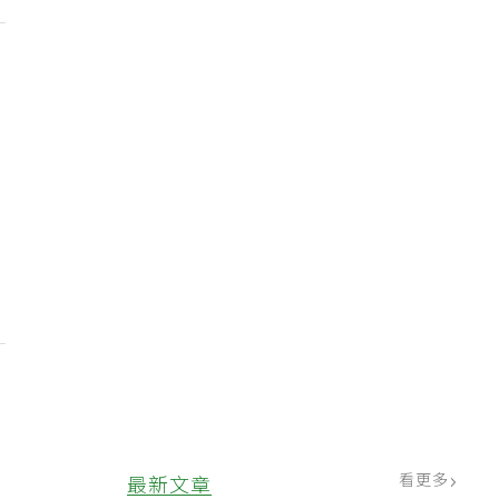
看更多
最新文章