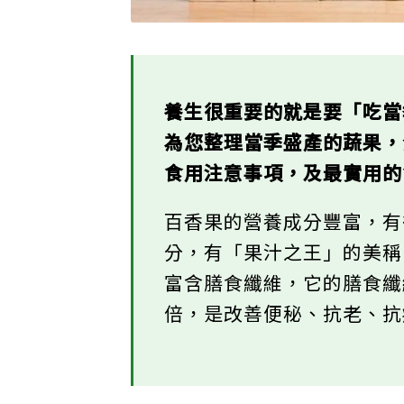
養生很重要的就是要「吃
為您整理當季盛產的蔬果
食用注意事項，及最實用
百香果的營養成分豐富，
分，有「果汁之王」的美
富含膳食纖維，它的膳食纖
倍，是改善便秘、抗老、