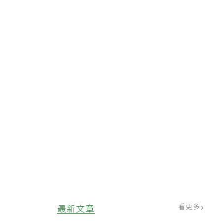
看更多
最新文章