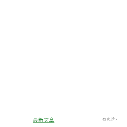
看更多
最新文章