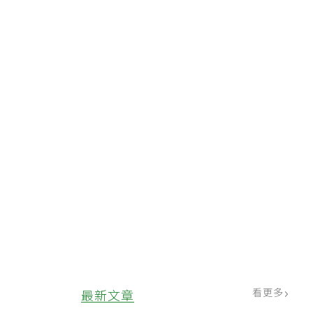
看更多
最新文章