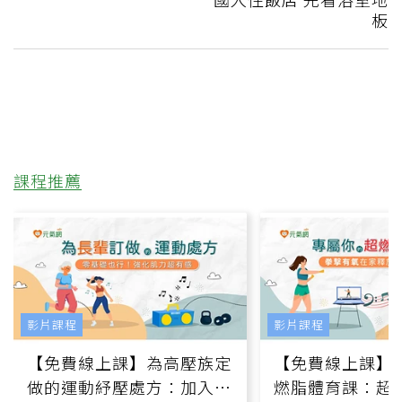
板
課程推薦
影片課程
影片課程
【免費線上課】為高壓族定
【免費線上課】
做的運動紓壓處方：加入行
燃脂體育課：超