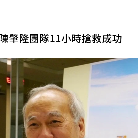
 陳肇隆團隊11小時搶救成功