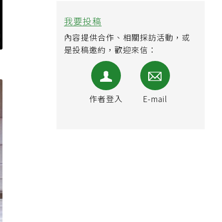
我要投稿
內容提供合作、相關採訪活動，或
是投稿邀約，歡迎來信：
作者登入
E-mail