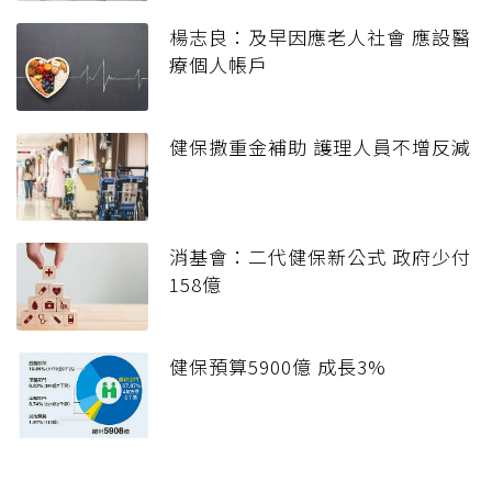
楊志良：及早因應老人社會 應設醫
療個人帳戶
健保撒重金補助 護理人員不增反減
消基會：二代健保新公式 政府少付
158億
健保預算5900億 成長3%