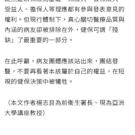
受益人、擔保人等理應都有參與發表意見的
權利。但現行體制下，真心關切醫療品質與
內涵的病友卻被排除在外，健保可謂「殘
缺」了最重要的一部分。
在此呼籲，病友團體應該站出來，團結發
聲，不要再看著本該屬於自己的權益，在短
視的健保決策中被犧牲。
（本文作者楊志良為前衛生署長、現為亞洲
大學講座教授）