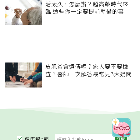
活太久，怎麼辦？超高齡時代來
臨 這些你一定要提前準備的事
皮肌炎會遺傳嗎？家人要不要檢
查？醫師一次解答最常見3大疑問
健康報e報