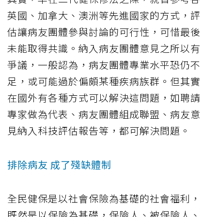
英國、加拿大、澳洲等先進國家的方式，評
估讓病友團體參與討論的可行性，可惜最後
未能取得共識。納入病友團體意見之所以有
爭議，一般認為，病友團體專業水平恐仍不
足，或可能過於偏頗某種疾病族群。但其實
在國外有各種方式可以解決這問題，如聘請
專家做為代表、病友團體組成聯盟、病友意
見納入科技評估報告等，都可解決問題。
排除病友 成了殘缺體制
全民健保是以社會保險為基礎的社會福利，
既然是以保險為基礎，保險人、被保險人、