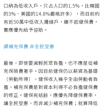
口納為低收入戶，只占人口的1.5%，比韓國
的3%、美國的14.8%嚴格許多），而目前約
有近50萬中低收入邊緣戶，繳不起健保費，
實應優先給予協助。
調補充保費 非全民受惠
最後，即使要減輕民眾負擔，也不應是從補
充保險費著手。因目前健保仍以薪資為基礎
（勞動所得），健保收入幾乎全由勞動者負
擔，補充保費是對資本利得不必負擔健保費
的修正。健保有結餘，應優先降健保費率，
讓全民受惠，而非減少補充保費；就算降低