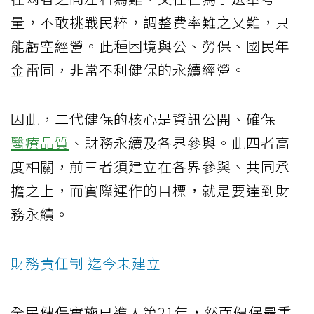
量，不敢挑戰民粹，調整費率難之又難，只
能虧空經營。此種困境與公、勞保、國民年
金雷同，非常不利健保的永續經營。
因此，二代健保的核心是資訊公開、確保
醫療品質
、財務永續及各界參與。此四者高
度相關，前三者須建立在各界參與、共同承
擔之上，而實際運作的目標，就是要達到財
務永續。
財務責任制 迄今未建立
全民健保實施已進入第21年，然而健保最重