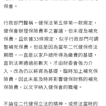
保會。
行政部門聲稱，健保法第五條第一款規定，
健保會辦理保險費率之審議，但未提及補充
保費，且依據33條規定，似乎行政部門可調
整補充保費。但這是因為當年二代健保修法
期間，一直是以家戶總所得為繳費的基礎，
直到法案通過前數天，才由財委會強力介
入，改為仍以薪資為基礎，臨時加上補充保
險費，因此未能及時將影響健保財務的補充
保險費，以文字納入健保會的職權。
不論從二代健保立法的精神，或修法當時的