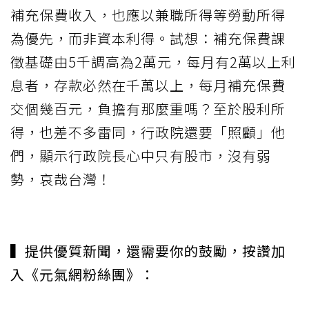
補充保費收入，也應以兼職所得等勞動所得
為優先，而非資本利得。試想：補充保費課
徵基礎由5千調高為2萬元，每月有2萬以上利
息者，存款必然在千萬以上，每月補充保費
交個幾百元，負擔有那麼重嗎？至於股利所
得，也差不多雷同，行政院還要「照顧」他
們，顯示行政院長心中只有股市，沒有弱
勢，哀哉台灣！
▍提供優質新聞，還需要你的鼓勵，按讚加
入《元氣網粉絲團》：