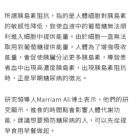
所謂胰島素阻抗，指的是人體細胞對胰島素
的敏感性降低，致使血液中的葡萄糖無法順
利進入細胞中提供能量。由於細胞一直無法
取用到葡萄糖提供能量，人體為了增強吸收
能量，會促使胰臟分泌更多胰島素，導致患
者血中出現高濃度胰島素，出現胰島素阻抗
時，正是早期糖尿病的徵兆。
研究領導人Marriam Ali博士表示，他們的研
究顯示，進食的時間點會影響人體代謝功
能，建議想要預防糖尿病的人，可以先從提
早食用早餐做起。