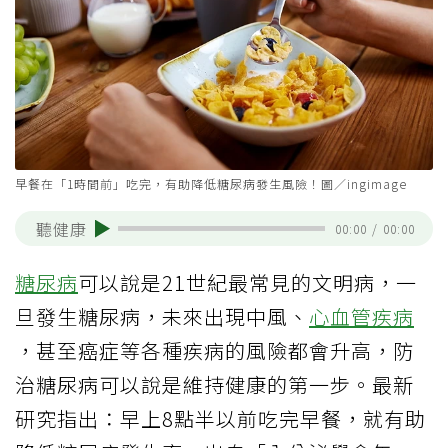
早餐在「1時間前」吃完，有助降低糖尿病發生風險！圖／ingimage
聽健康
00:00
/
00:00
糖尿病
可以說是21世紀最常見的文明病，一
旦發生糖尿病，未來出現中風、
心血管疾病
，甚至癌症等各種疾病的風險都會升高，防
治糖尿病可以說是維持健康的第一步。最新
研究指出：早上8點半以前吃完早餐，就有助