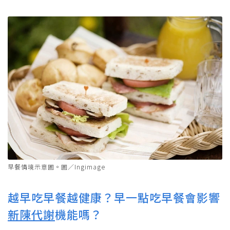
早餐情境示意圖。圖／Ingimage
越早吃早餐越健康？早一點吃早餐會影響
新陳代謝
機能嗎？