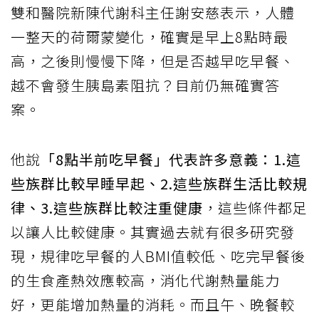
雙和醫院新陳代謝科主任謝安慈表示，人體
一整天的荷爾蒙變化，確實是早上8點時最
高，之後則慢慢下降，但是否越早吃早餐、
越不會發生胰島素阻抗？目前仍無確實答
案。
他說
「8點半前吃早餐」代表許多意義：1.這
些族群比較早睡早起、2.這些族群生活比較規
律、3.這些族群比較注重健康
，這些條件都足
以讓人比較健康。其實過去就有很多研究發
現，規律吃早餐的人BMI值較低、吃完早餐後
的生食產熱效應較高，消化代謝熱量能力
好，更能增加熱量的消耗。而且午、晚餐較