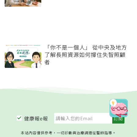
「你不是一個人」 從中央及地方
了解長照資源如何撐住失智照顧
者
健康報e報
本站內容僅供參考，一切診斷與治療請遵從醫師指導。