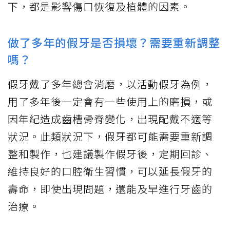
下，都是影響傷口恢復及植體的因素。
做了多年的假牙是否損壞？需要重新調整
嗎？
假牙戴了多年總會消磨，以活動假牙為例，
用了多年後一定會有一些使用上的磨損，或
因年紀造成齒槽骨脊變化，出現配戴不適等
狀況。此類狀況下，假牙都可能需要重新調
整和製作，也建議製作假牙後，定期回診、
維持良好的口腔衛生習慣，可以延長假牙的
壽命，即使出現問題，還能及早進行牙齒的
治療。