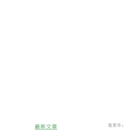
看更多
最新文章