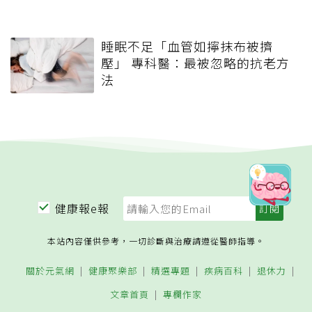
睡眠不足「血管如擰抹布被擠
壓」 專科醫：最被忽略的抗老方
法
健康報e報
本站內容僅供參考，一切診斷與治療請遵從醫師指導。
關於元氣網
健康聚樂部
精選專題
疾病百科
退休力
文章首頁
專欄作家