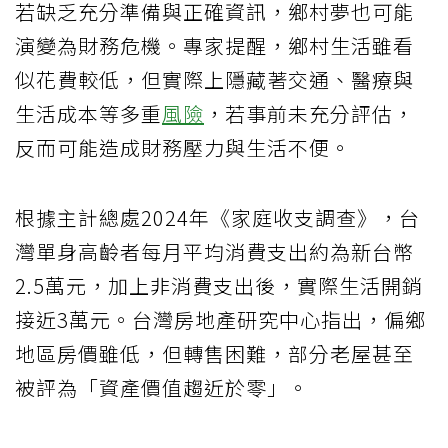
若缺乏充分準備與正確資訊，鄉村夢也可能
演變為財務危機。專家提醒，鄉村生活雖看
似花費較低，但實際上隱藏著交通、醫療與
生活成本等多重
風險
，若事前未充分評估，
反而可能造成財務壓力與生活不便。
根據主計總處2024年《家庭收支調查》，台
灣單身高齡者每月平均消費支出約為新台幣
2.5萬元，加上非消費支出後，實際生活開銷
接近3萬元。台灣房地產研究中心指出，偏鄉
地區房價雖低，但轉售困難，部分老屋甚至
被評為「資產價值趨近於零」。