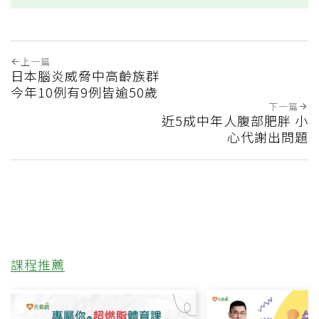
上一篇
日本腦炎威脅中高齡族群
今年10例有9例皆逾50歲
下一篇
近5成中年人腹部肥胖 小
心代謝出問題
課程推薦