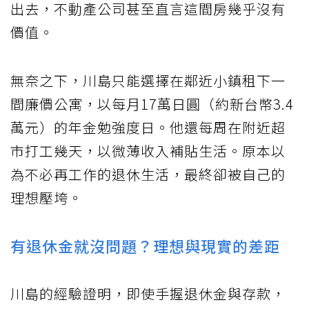
出去，不動產公司甚至直言這間房幾乎沒有
價值。
無奈之下，川島只能選擇在鄰近小鎮租下一
間廉價公寓，以每月17萬日圓（約新台幣3.4
萬元）的年金勉強度日。他還每周在附近超
市打工幾天，以微薄收入補貼生活。原本以
為不必再工作的退休生活，最終卻被自己的
理想壓垮。
有退休金就沒問題？理想與現實的差距
川島的經驗證明，即使手握退休金與存款，