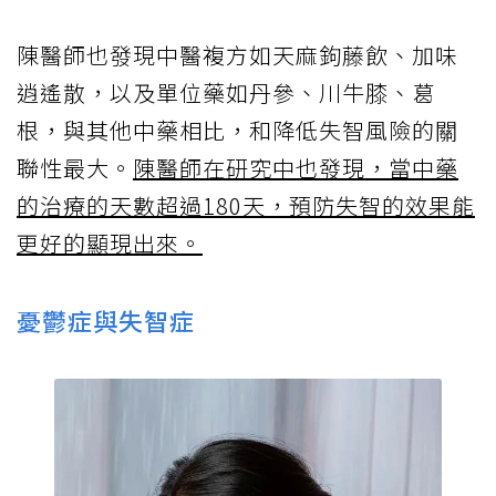
陳醫師也發現中醫複方如天麻鉤藤飲、加味
逍遙散，以及單位藥如丹參、川牛膝、葛
根，與其他中藥相比，和降低失智風險的關
聯性最大。
陳醫師在研究中也發現，當中藥
的治療的天數超過180天，預防失智的效果能
更好的顯現出來。
憂鬱症與失智症