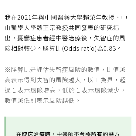
我在2021年與中國醫藥大學賴榮年教授、中
山醫學大學魏正宗教授共同發表的研究指
出，憂鬱症患者經中醫治療後，失智症的風
險相對較少。勝算比(Odds ratio)為0.83。
※勝算比是評估失智症風險的數值，比值越
高表示得到失智的風險越大，以 1 為界，超
過 1 表示風險增高，低於 1 表示風險減少，
數值越低則表示風險越低。
在臨床治療時，中醫師不會將所有的藥方