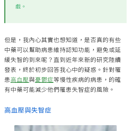
戲。
但是，我內心其實也想知道，是否真的有些
中藥可以幫助病患維持認知功能，避免或延
緩失智的到來呢？直到近年來新的研究陸續
發表，終於初步回答我心中的疑惑。針對罹
患
高血壓
與
憂鬱症
等慢性疾病的病患，的確
有中藥可能減少他們罹患失智症的風險。
高血壓與失智症