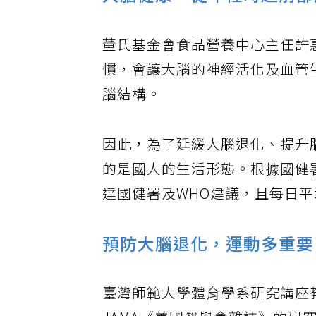
大腦健康，從年輕時超前部
董氏基金會食品營養中心主任許
慣，會讓大腦的神經活化及血管
腦結構。
因此，為了延緩大腦退化、提升
的是國人的生活形態。根據國健
達國健署及WHO建議，且每日平
預防大腦退化，運動多重要
臺灣師範大學體育學系研究講座教