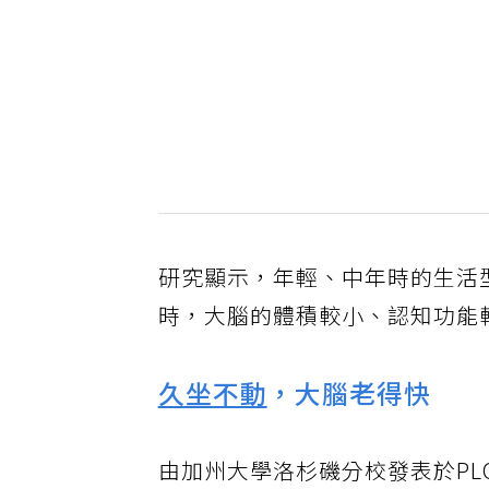
研究顯示，年輕、中年時的生活
時，大腦的體積較小、認知功能
久坐不動
，大腦老得快
由加州大學洛杉磯分校發表於PL