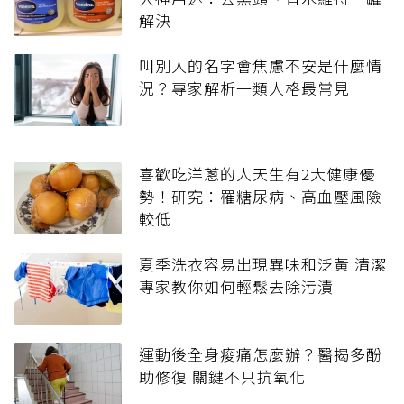
解決
叫別人的名字會焦慮不安是什麼情
況？專家解析一類人格最常見
喜歡吃洋蔥的人天生有2大健康優
勢！研究：罹糖尿病、高血壓風險
較低
夏季洗衣容易出現異味和泛黃 清潔
專家教你如何輕鬆去除污漬
運動後全身痠痛怎麼辦？醫揭多酚
助修復 關鍵不只抗氧化