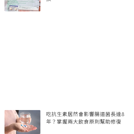
吃抗生素居然會影響腸道菌長達8
年？掌握兩大飲食原則幫助修復