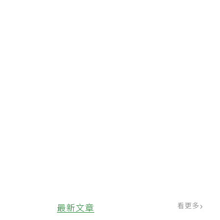
看更多
最新文章