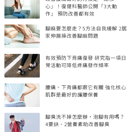
心」！復健科醫師公開「3大動
作」 預防改善都有效
腳麻要怎麼走？5方法自我緩解 2居
家伸展操改善腳麻問題
有效預防下背痛復發 研究指一項日
常活動可降低疼痛發作頻率
腰痛、下背痛都跟它有關 強化核心
肌群是最好的護腰保養
腳臭洗不掉怎麼辦，泡腳有用嗎？
4要訣、2營養素助改善腳臭