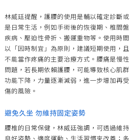
林威廷提醒，護腰的使用是輔以確定診斷或
是日常生活，例如手術後的恢復期、椎間盤
疾病、壓迫性骨折、搬運重物等。使用時間
以「因時制宜」為原則，建議短期使用，且
不能當作疼痛的主要治療方式。腰痛是慢性
問題，若長期依賴護腰，可能導致核心肌群
功能下降，力量逐漸減弱，進一步增加再受
傷的風險。
避免久坐 勿維持固定姿勢
腰椎的日常保健，林威廷強調，可透過維持
良好姿勢、適度運動、生活習慣來改善；多