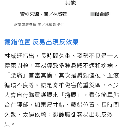
護腰怎麼選擇 圖／林威廷提供
戴錯位置 反易出現反效果
林威廷指出，長時間久坐、姿勢不良是一大
健康問題，容易導致多種身體不適和疾病，
「腰痛」首當其衝，其次是肩頸僵硬、血液
循環不良等。腰是脊椎傷害的重災區，不少
人會自行購買護腰來「撐腰」，看似簡單貼
合在腰部，如果尺寸錯、戴錯位置、長時間
久戴、太過依賴，想護腰卻容易出現反效
果。