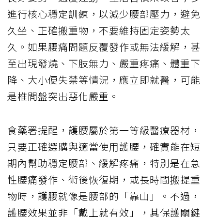
進行核心穩定訓練，以減少腰部壓力，避免
久坐、正確搬重物，不要維持固定姿勢太
久。如果腰痛問題反覆發作或無法緩解，甚
至出現發燒、下肢無力、嚴重疼痛、體重下
降、大小便失禁等情況，應立即就醫，可能
是椎間盤突出惡化嚴重。
食藥署提醒，護腰屬於第一等級醫療器材，
只要正確選購與適當使用護腰，確實能在短
期內幫助穩定腰部、緩解疼痛，特別是在急
性腰痛發作、術後恢復期，或長時間搬提重
物時，護腰就像是腰部的「靠山」。不過，
護腰效果並非「戴上就有效」，其保護關鍵