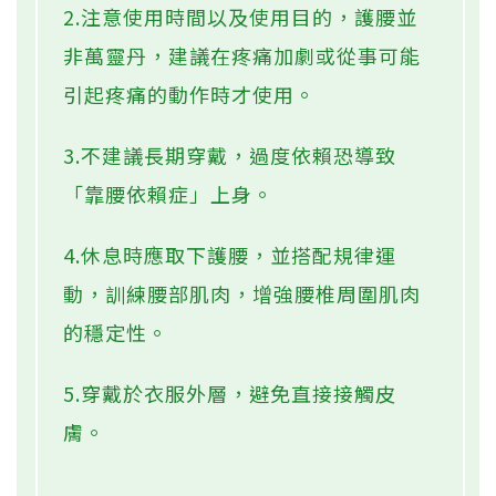
2.注意使用時間以及使用目的，護腰並
非萬靈丹，建議在疼痛加劇或從事可能
引起疼痛的動作時才使用。
3.不建議長期穿戴，過度依賴恐導致
「靠腰依賴症」上身。
4.休息時應取下護腰，並搭配規律運
動，訓練腰部肌肉，增強腰椎周圍肌肉
的穩定性。
5.穿戴於衣服外層，避免直接接觸皮
膚。