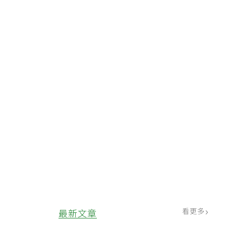
看更多
最新文章