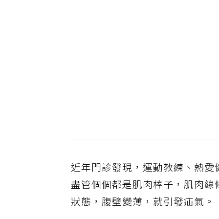
近年門診發現，運動教練、熱愛
盡管個個都是肌肉棒子，肌肉線
狀態，腹壁變薄，就引發疝氣。