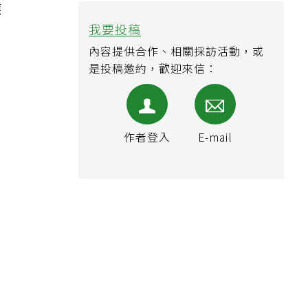
應
我要投稿
內容提供合作、相關採訪活動，或
是投稿邀約，歡迎來信：
作者登入
E-mail